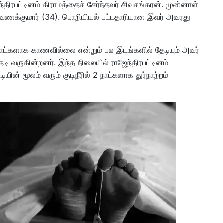
்திரபட்டினம் கிராமத்தைச் சேர்ந்தவர் சிவசங்கரன். முன்னாள்
ணக்குமார் (34). பொறியியல் பட்டதாரியான இவர் அவரது
ட்களாக காணவில்லை என்றும் பல இடங்களில் தேடியும் அவர்
 வருகின்றனர். இந்த நிலையில் ராஜேந்திரபட்டினம்
யின் மூலம் வரும் குடிநீரில் 2 நாட்களாக துர்நாற்றம்