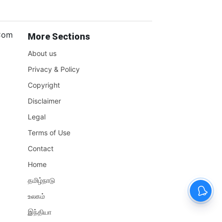
.Com
More Sections
About us
Privacy & Policy
Copyright
Disclaimer
Legal
Terms of Use
Contact
Home
தமிழ்நாடு
உலகம்
இந்தியா