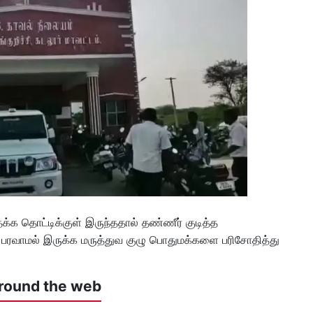
க்க தொட்டிக்குள் இருந்ததால் தண்ணீர் குடித்த
பரவாமல் இருக்க மருத்துவ குழு பொதுமக்களை பரிசோதித்து
round the web