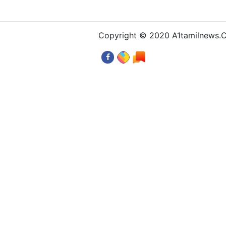
Copyright © 2020 A1tamilnews