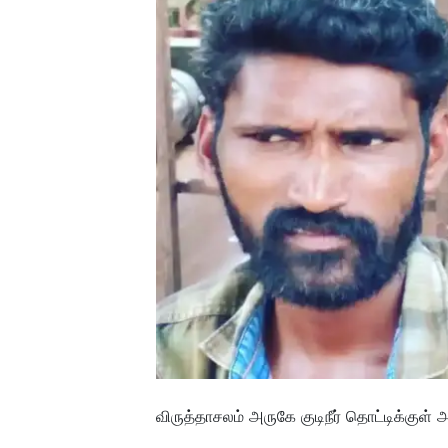
விருத்தாசலம் அருகே குடிநீர் தொட்டிக்குள் 