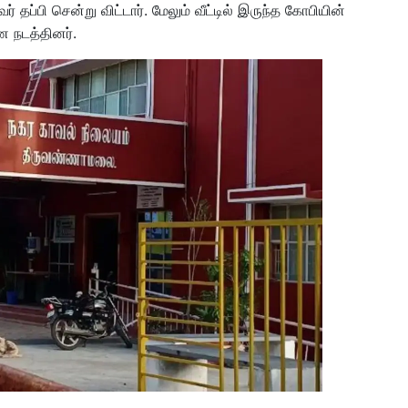
தப்பி சென்று விட்டார். மேலும் வீட்டில் இருந்த கோபியின்
ை நடத்தினர்.