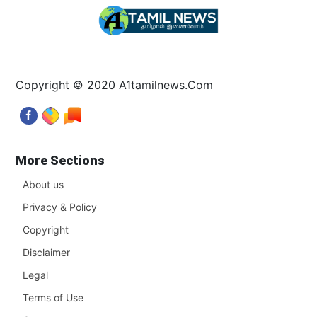
Copyright © 2020 A1tamilnews.Com
More Sections
About us
Privacy & Policy
Copyright
Disclaimer
Legal
Terms of Use