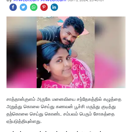
சாத்தான்குளம் அருகே மனைவியை சந்தேகத்தில் கழுத்தை
அறுத்து கொலை செய்து கணவன் பூச்சி மருந்து குடித்து
தற்கொலை செய்து கொண்ட சம்பவம் பெரும் சோகத்தை
ஏற்படுத்தியுள்ளது.