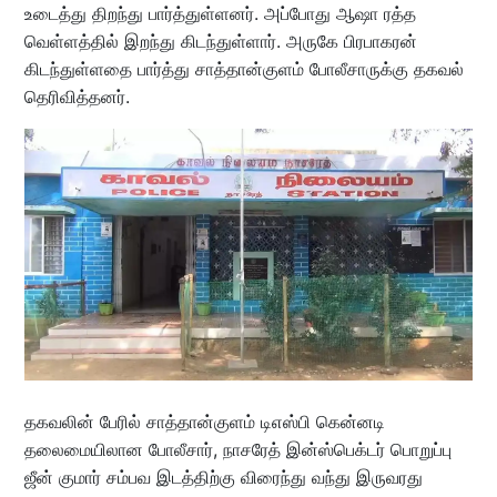
உடைத்து திறந்து பார்த்துள்ளனர். அப்போது ஆஷா ரத்த
வெள்ளத்தில் இறந்து கிடந்துள்ளார். அருகே பிரபாகரன்
கிடந்துள்ளதை பார்த்து சாத்தான்குளம் போலீசாருக்கு தகவல்
தெரிவித்தனர்.
தகவலின் பேரில் சாத்தான்குளம் டிஎஸ்பி கென்னடி
தலைமையிலான போலீசார், நாசரேத் இன்ஸ்பெக்டர் பொறுப்பு
ஜீன் குமார் சம்பவ இடத்திற்கு விரைந்து வந்து இருவரது