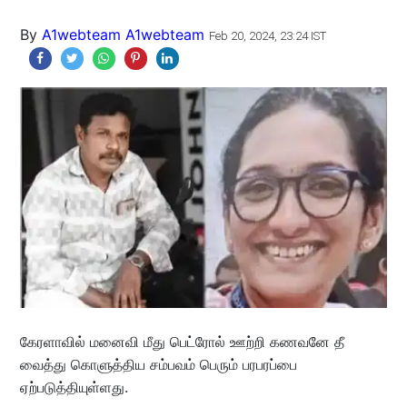
By
A1webteam A1webteam
Feb 20, 2024, 23:24 IST
கேரளாவில் மனைவி மீது பெட்ரோல் ஊற்றி கணவனே தீ
வைத்து கொளுத்திய சம்பவம் பெரும் பரபரப்பை
ஏற்படுத்தியுள்ளது.