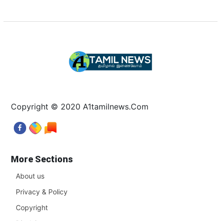
Copyright © 2020 A1tamilnews.Com
More Sections
About us
Privacy & Policy
Copyright