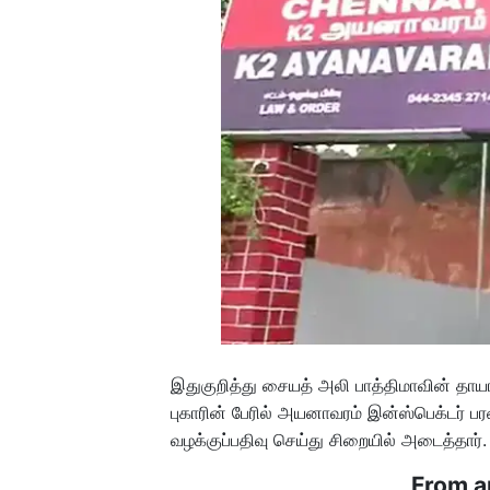
இதுகுறித்து சையத் அலி பாத்திமாவின் தாயா
புகாரின் பேரில் அயனாவரம் இன்ஸ்பெக்டர்
வழக்குப்பதிவு செய்து சிறையில் அடைத்தார். 
From a