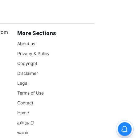
.Com
More Sections
About us
Privacy & Policy
Copyright
Disclaimer
Legal
Terms of Use
Contact
Home
தமிழ்நாடு
உலகம்