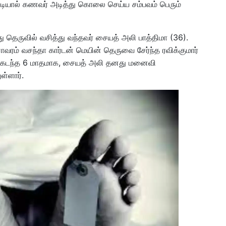
ியால் கணவர் அடித்து கொலை செய்ய சம்பவம் பெரும்
தெருவில் வசித்து வந்தவர் சையத் அலி பாத்திமா (36).
ாவரம் வசந்தா கார்டன் மெயின் தெருவை சேர்ந்த ரவிக்குமார்
ு. கடந்த 6 மாதமாக, சையத் அலி தனது மனைவி
ுள்ளார்.