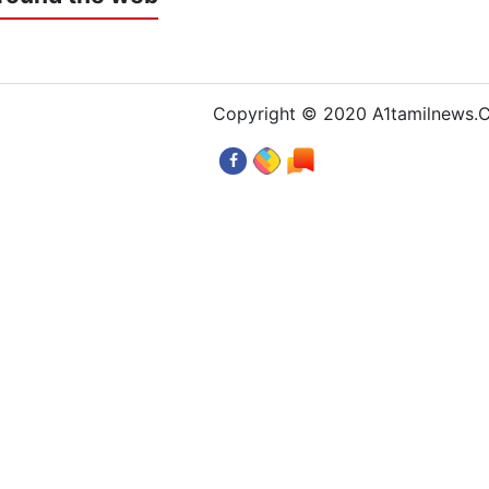
Copyright © 2020 A1tamilnews