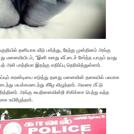
குதியில் தனியாக வீடு பார்த்து, நேற்று முன்தினம் அங்கு
னது மனைவியிடம், “இனி உனது வீட்டைச் சேர்ந்த யாரும் நமது
த் அலி பாத்திமா இதற்கு எதிர்ப்பு தெரிவித்துள்ளார்.
ெய்யும் கரண்டியை எடுத்து தனது மனைவின் தலையில் பலமாக
டைந்து மயக்கமடைந்து கீழே விழுந்தார். அவரை மீட்டு
தித்தினர். அங்கு சுயநினைவின்றி சிகிச்சை பெற்று வந்த
ாக உயிரிழந்தார்.