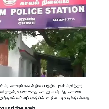
ர் அயனாவரம் காவல் நிலையத்தில் புகார் அளித்தார்.
 பரணிநாதன், உமரை கைது செய்து அவர் மீது கொலை
இந்த சம்பவம் அப்பகுதியில் பரபரப்பை ஏற்படுத்தியுள்ளது.
round the web