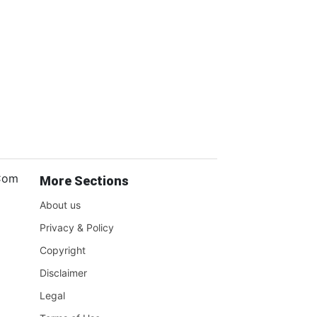
.Com
More Sections
About us
Privacy & Policy
Copyright
Disclaimer
Legal