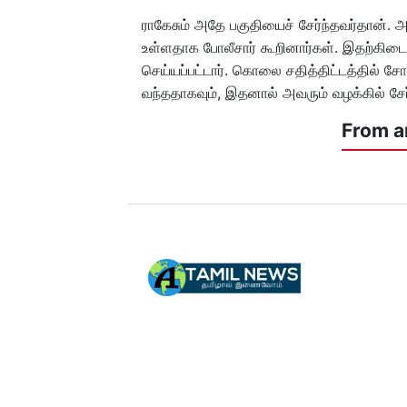
ராகேசும் அதே பகுதியைச் சேர்ந்தவர்தான். 
உள்ளதாக போலீசார் கூறினார்கள். இதற்கிட
செய்யப்பட்டார். கொலை சதித்திட்டத்தில் ச
வந்ததாகவும், இதனால் அவரும் வழக்கில் சேர்க
From a