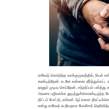
ராகேஷ் கொடுத்த வாக்குமூலத்தில், ரியல் 
கண்டித்தேன். உடனே என்னை தீர்த்துக்கட்ட 
நானும் முடிவு செய்தேன். சந்தர்ப்பம் பார்த்து
அவரை பழிவாங்க துடித்துக்கொண்டிருந்த மோக
திட்டம் போட்டு, எங்கள் ஆட்களை திரட்டிக
என்று ராகேஷ் கூறியதாக போலீசார் தெரிவித