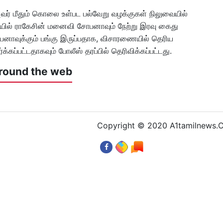
அவர் மீதும் கொலை உள்பட பல்வேறு வழக்குகள் நிலுவையில்
ையில் ராகேசின் மனைவி சோபனாவும் நேற்று இரவு கைது
ோபனாவுக்கும் பங்கு இருப்பதாக, விசாரணையில் தெரிய
்கப்பட்டதாகவும் போலீஸ் தரப்பில் தெரிவிக்கப்பட்டது.
round the web
Copyright © 2020 A1tamilnews