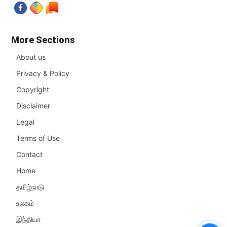
More Sections
About us
Privacy & Policy
Copyright
Disclaimer
Legal
Terms of Use
Contact
Home
தமிழ்நாடு
உலகம்
இந்தியா