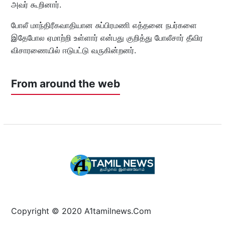
அவர் கூறினார்.
போலீ மாந்திரீகவாதியான சுப்பிரமணி எத்தனை நபர்களை
இதேபோல ஏமாற்றி உள்ளார் என்பது குறித்து போலீசார் தீவிர
விசாரணையில் ஈடுபட்டு வருகின்றனர்.
From around the web
Copyright © 2020 A1tamilnews.Com