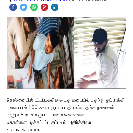
சென்னையில் பட்டப்பகலில் அடகு கடையில் புகுந்து துப்பாக்கி
முனையில் 1.50 கோடி ரூபாய் மதிப்புள்ள தங்க நகைகள்
மற்றும் 5 லட்சம் ரூபாய் பணம் கொள்ளை
கொள்ளையடிக்கப்பட்ட சம்பவம் அதிர்ச்சியை
உருவாக்கியுள்ளது.