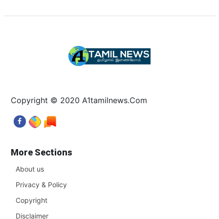
Copyright © 2020 A1tamilnews.Com
More Sections
About us
Privacy & Policy
Copyright
Disclaimer