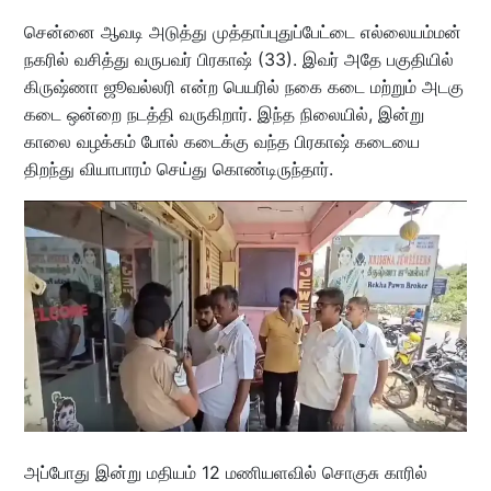
சென்னை ஆவடி அடுத்து முத்தாப்புதுப்பேட்டை எல்லையம்மன்
நகரில் வசித்து வருபவர் பிரகாஷ் (33). இவர் அதே பகுதியில்
கிருஷ்ணா ஜூவல்லரி என்ற பெயரில் நகை கடை மற்றும் அடகு
கடை ஒன்றை நடத்தி வருகிறார். இந்த நிலையில், இன்று
காலை வழக்கம் போல் கடைக்கு வந்த பிரகாஷ் கடையை
திறந்து வியாபாரம் செய்து கொண்டிருந்தார்.
அப்போது இன்று மதியம் 12 மணியளவில் சொகுசு காரில்