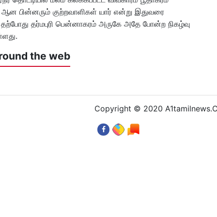
் ஆன பின்னரும் குற்றவாளிகள் யார் என்று இதுவரை
் தற்போது தர்மபுரி பென்னாகரம் அருகே அதே போன்ற நிகழ்வு
ள்ளது.
round the web
Copyright © 2020 A1tamilnews