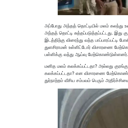
அப்போது அந்தத் தொட்டியில் மலம் கலந்து
அந்தத் தொட்டி சுத்தப்படுத்தப்பட்டது. இத
இடத்திற்கு விரைந்து வந்த பாப்பாரப்பட்டி போ
துளசிராமன் உள்ளிட்டோர் விசாரணை மேற்க
பள்ளிக்கு வந்து ஆய்வு மேற்கொண்டுள்ளனர்
மனித மலம் கலக்கப்பட்டதா? அல்லது குரங்கு
கலக்கப்பட்டதா? என விசாரணை மேற்கொண்டு வர
துர்நாற்றம் வீசிய சம்பவம் பெரும் அதிர்ச்சிய