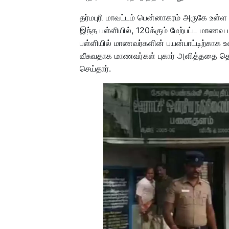
தர்மபுரி மாவட்டம் பென்னாகரம் அருகே உள்ள
இந்த பள்ளியில், 120க்கும் மேற்பட்ட மாணவ
பள்ளியில் மாணவர்களின் பயன்பாட்டிற்காக உள
வீசுவதாக மாணவர்கள் புகார் அளித்ததை தொ
செய்தார்.