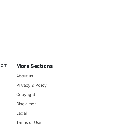
.Com
More Sections
About us
Privacy & Policy
Copyright
Disclaimer
Legal
Terms of Use