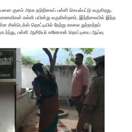
 பனை குளம் அரசு நடுநிலைப் பள்ளி செயல்பட்டு வருகிறது.
 மாணவிகள் கல்வி பயின்று வருகின்றனர். இந்நிலையில் இந்த
்ள சின்டெக்ஸ் தொட்டியில் நேற்று காலை துர்நாற்றம்
டர்ந்து, பள்ளி ஆசிரியர் கணேசன் தொட்டியை ஆய்வு