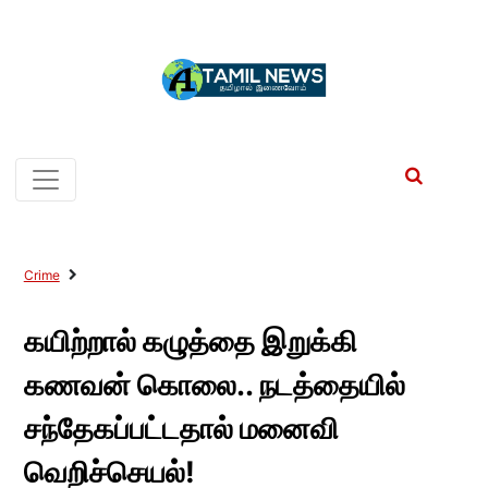
Crime
கயிற்றால் கழுத்தை இறுக்கி
கணவன் கொலை.. நடத்தையில்
சந்தேகப்பட்டதால் மனைவி
வெறிச்செயல்!