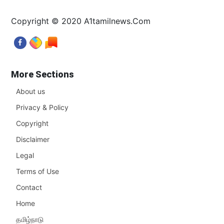
Copyright © 2020 A1tamilnews.Com
More Sections
About us
Privacy & Policy
Copyright
Disclaimer
Legal
Terms of Use
Contact
Home
தமிழ்நாடு