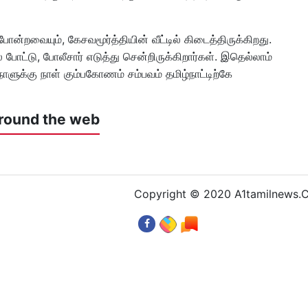
ன்றவையும், கேசவமூர்த்தியின் வீட்டில் கிடைத்திருக்கிறது.
 போட்டு, போலீசார் எடுத்து சென்றிருக்கிறார்கள். இதெல்லாம்
ளுக்கு நாள் கும்பகோணம் சம்பவம் தமிழ்நாட்டிற்கே
round the web
Copyright © 2020 A1tamilnews