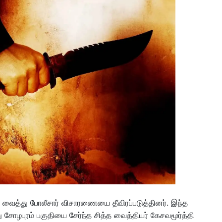
 வைத்து போலீசார் விசாரணையை தீவிரப்படுத்தினர். இந்த
சோழபுரம் பகுதியை சேர்ந்த சித்த வைத்தியர் கேசவமூர்த்தி