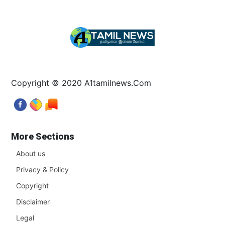
Copyright © 2020 A1tamilnews.Com
More Sections
About us
Privacy & Policy
Copyright
Disclaimer
Legal