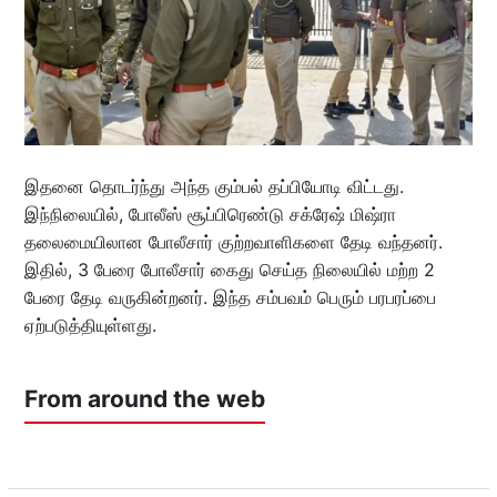
இதனை தொடர்ந்து அந்த கும்பல் தப்பியோடி விட்டது.
இந்நிலையில், போலீஸ் சூப்பிரெண்டு சக்ரேஷ் மிஷ்ரா
தலைமையிலான போலீசார் குற்றவாளிகளை தேடி வந்தனர்.
இதில், 3 பேரை போலீசார் கைது செய்த நிலையில் மற்ற 2
பேரை தேடி வருகின்றனர். இந்த சம்பவம் பெரும் பரபரப்பை
ஏற்படுத்தியுள்ளது.
From around the web