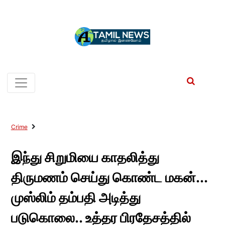
Crime
இந்து சிறுமியை காதலித்து
திருமணம் செய்து கொண்ட மகன்...
முஸ்லிம் தம்பதி அடித்து
படுகொலை.. உத்தர பிரதேசத்தில்