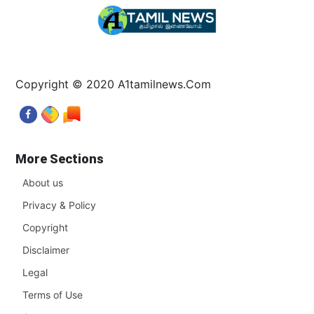
Copyright © 2020 A1tamilnews.Com
More Sections
About us
Privacy & Policy
Copyright
Disclaimer
Legal
Terms of Use