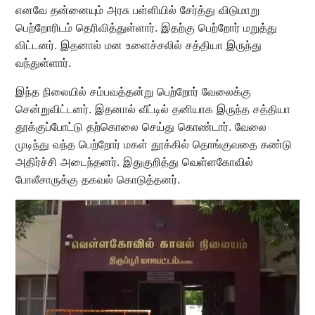
எனவே தன்னையும் அரசு பள்ளியில் சேர்த்து விடுமாறு
பெற்றோரிடம் தெரிவித்துள்ளார். இதற்கு பெற்றோர் மறுத்து
விட்டனர். இதனால் மன உளைச்சலில் சத்தியா இருந்து
வந்துள்ளார்.
இந்த நிலையில் சம்பவத்தன்று பெற்றோர் வேலைக்கு
சென்றுவிட்டனர். இதனால் வீட்டில் தனியாக இருந்த சத்தியா
தூக்குப்போட்டு தற்கொலை செய்து கொண்டார். வேலை
முடிந்து வந்த பெற்றோர் மகள் தூக்கில் தொங்குவதை கண்டு
அதிர்ச்சி அடைந்தனர். இதுகுறித்து வெள்ளகோவில்
போலீசாருக்கு தகவல் கொடுத்தனர்.