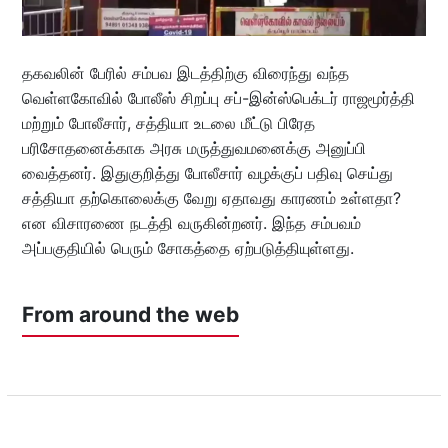
தகவலின் பேரில் சம்பவ இடத்திற்கு விரைந்து வந்த
வெள்ளகோவில் போலீஸ் சிறப்பு சப்-இன்ஸ்பெக்டர் ராஜமூர்த்தி
மற்றும் போலீசார், சத்தியா உடலை மீட்டு பிரேத
பரிசோதனைக்காக அரசு மருத்துவமனைக்கு அனுப்பி
வைத்தனர். இதுகுறித்து போலீசார் வழக்குப் பதிவு செய்து
சத்தியா தற்கொலைக்கு வேறு ஏதாவது காரணம் உள்ளதா?
என விசாரணை நடத்தி வருகின்றனர். இந்த சம்பவம்
அப்பகுதியில் பெரும் சோகத்தை ஏற்படுத்தியுள்ளது.
From around the web