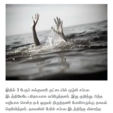
இதில் 3 பேரும் கல்குவாரி குட்டையில் மூழ்கி சம்பவ
இடத்திலேயே பரிதாபமாக உயிரிழந்தனர். இது குறித்து அந்த
வழியாக சென்ற நபர் ஒருவர் திருத்தணி போலீசாருக்கு தகவல்
தெரிவித்தார். தகவலின் பேரில் சம்பவ இடத்திற்கு விரைந்த