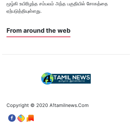
மூழ்கி உயிரிழந்த சம்பவம் அந்த பகுதியில் சோகத்தை
ஏற்படுத்தியுள்ளது.
From around the web
Copyright © 2020 A1tamilnews.Com