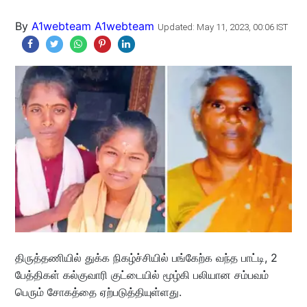
By
A1webteam A1webteam
Updated: May 11, 2023, 00:06 IST
திருத்தணியில் துக்க நிகழ்ச்சியில் பங்கேற்க வந்த பாட்டி, 2
பேத்திகள் கல்குவாரி குட்டையில் மூழ்கி பலியான சம்பவம்
பெரும் சோகத்தை ஏற்படுத்தியுள்ளது.