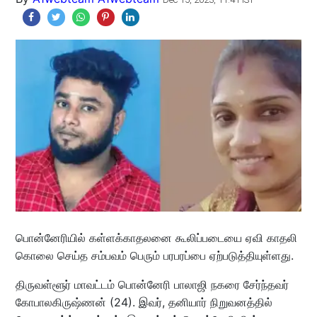
பொன்னேரியில் கள்ளக்காதலனை கூலிப்படையை ஏவி காதலி
கொலை செய்த சம்பவம் பெரும் பரபரப்பை ஏற்படுத்தியுள்ளது.
திருவள்ளூர் மாவட்டம் பொன்னேரி பாலாஜி நகரை சேர்ந்தவர்
கோபாலகிருஷ்ணன் (24). இவர், தனியார் நிறுவனத்தில்