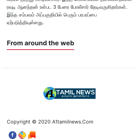
ரவுடி ஆனந்தன் உள்பட 3 பேரை போலீசார் தேடிவருகிறார்கள்.
இந்த சம்பவம் அப்பகுதியில் பெரும் பரபரப்பை
ஏற்படுத்தியுள்ளது.
From around the web
Copyright © 2020 A1tamilnews.Com