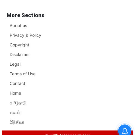
More Sections
About us
Privacy & Policy
Copyright
Disclaimer
Legal
Terms of Use
Contact
Home
தமிழ்நாடு
உலகம்
இந்தியா