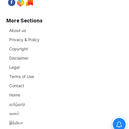
More Sections
About us
Privacy & Policy
Copyright
Disclaimer
Legal
Terms of Use
Contact
Home
தமிழ்நாடு
உலகம்
இந்தியா