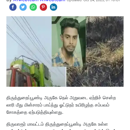
திருத்துறைப்பூண்டி அருகே நெல் அறுவடை ஏற்றிச் சென்ற
லாரி மீது மின்சாரம் பாய்ந்து ஓட்டுநர் உயிரிழந்த சம்பவம்
சோகத்தை ஏற்படுத்தியுள்ளது.
திருவாரூர் மாவட்டம் திருத்துறைப்பூண்டி அருகே உள்ள