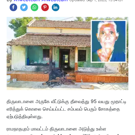
திருவாடானை அருகே வீட்டுக்கு தீவைத்து 95 வயது மூதாட்டி
எரித்துக் கொலை செய்யப்பட்ட சம்பவம் பெரும் சோகத்தை
ஏற்படுத்தியுள்ளது.
ராமநாதபுரம் மாவட்டம் திருவாடானை அடுத்து உள்ள