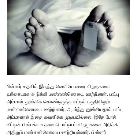
பின்னர் கதவில் இருந்து வெளியே வரை விறகுகளை
வரிசையாக அடுக்கி மண்எண்ணெயை ஊற்றினார். பாப்பு
அம்மாள் தூங்கிக் கொண்டிருந்த கட்டில் பகுதியிலும்
மண்எண்ணெயை ஊற்றினார். அயர்ந்து தூங்கியதால் பாப்பு
அம்மாளால் இதை கவனிக்க முடியவில்லை. இதே போல்
வீட்டின் பின்பக்க கதவையொட்டியும் விறகுகளை அடுக்கி
அதிலும் மண்எண்ணெயை ஊற்றியுள்ளார். பின்னர்