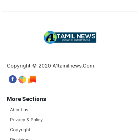
Copyright © 2020 A1tamilnews.Com
More Sections
About us
Privacy & Policy
Copyright
Disclaimer