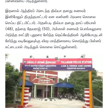
மனைவியை அடித்துள்ளார்.
இதனால் ஆத்திரம் அடைந்த திவ்யா தனது கணவர்
இனிமேலும் திருந்தமாட்டார் என எண்ணி அவரை கொலை
செய்ய திட்டமிட்டார். அதன்படி திவ்யா தனது தாய் மரியாள்
(48), தந்தை தேவராஜ் (50), அக்காள் கணவர் பொங்கலூரை
அடுத்த காட்டூர் புதூரை சேர்ந்த தெய்வேந்திரன் ஆகியோருடன்
சேர்ந்து வடிவேலுவுக்கு விஷ மாத்திரையை கொடுத்து பின்னர்
கட்டையால் அடித்துக் கொலை செய்துள்ளனர்.