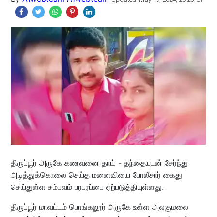
திருப்பூர் அருகே கணவனை தாய் - தந்தையுடன் சேர்ந்து
அடித்துக்கொலை செய்த மனைவியை போலீசார் கைது
செய்துள்ள சம்பவம் பரபரப்பை ஏற்படுத்தியுள்ளது.
திருப்பூர் மாவட்டம் பொங்கலூர் அருகே உள்ள அலகுமலை