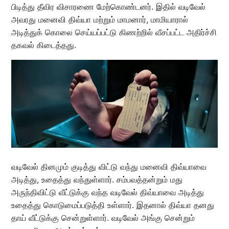
பிடித்து தீவிர விசாரணை மேற்கொண்டனர். இதில் வடிவேல்
அவரது மனைவி திவ்யா மற்றும் மாமனார், மாமியாரால்
அடித்துக் கொலை செய்யப்பட்டு கிணற்றில் வீசப்பட்ட அதிர்ச்சி
தகவல் கிடைத்தது.
வடிவேல் தினமும் குடித்து விட்டு வந்து மனைவி திவ்யாவை
அடித்து, உதைத்து வந்துள்ளார். சம்பவத்தன்றும் மது
அருந்திவிட்டு வீட்டுக்கு வந்த வடிவேல் திவ்யாவை அடித்து
உதைத்து கொடுமைப்படுத்தி உள்ளார். இதனால் திவ்யா தனது
தாய் வீட்டுக்கு சென்றுள்ளார். வடிவேல் அங்கு சென்றும்