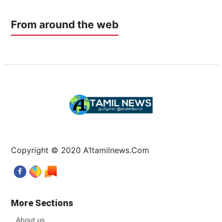
From around the web
Copyright © 2020 A1tamilnews.Com
More Sections
About us