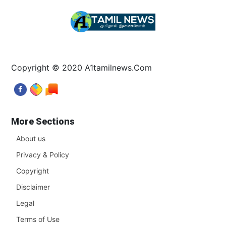
Copyright © 2020 A1tamilnews.Com
More Sections
About us
Privacy & Policy
Copyright
Disclaimer
Legal
Terms of Use