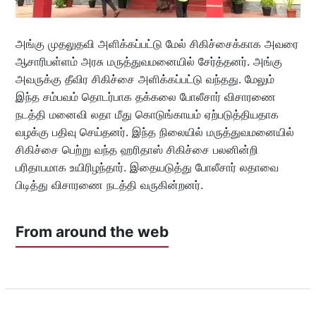
அங்கு முதலுதவி அளிக்கப்பட்டு மேல் சிகிச்சைக்காக அவரை
ஆசாரிபள்ளம் அரசு மருத்துவமனையில் சேர்த்தனர். அங்கு
அவருக்கு தீவிர சிகிச்சை அளிக்கப்பட்டு வந்தது. மேலும்
இந்த சம்பவம் தொடர்பாக தக்கலை போலீசார் விசாரணை
நடத்தி மனைவி லதா மீது கொடுங்காயம் ஏற்படுத்தியதாக
வழக்கு பதிவு செய்தனர். இந்த நிலையில் மருத்துவமனையில்
சிகிச்சை பெற்று வந்த ஹரிதாஸ் சிகிச்சை பலனின்றி
பரிதாபமாக உயிரிழந்தார். இதையடுத்து போலீசார் லதாவை
பிடித்து விசாரணை நடத்தி வருகின்றனர்.
From around the web