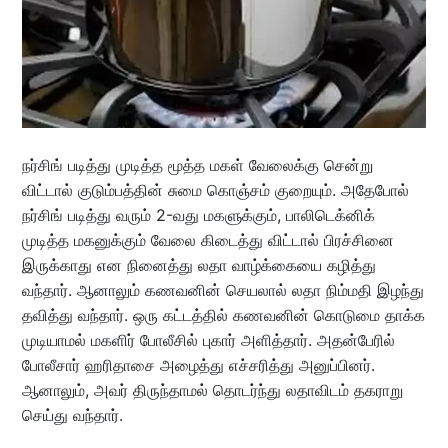
நர்சிங் படித்து முடித்த மூத்த மகள் வேலைக்கு சென்று
விட்டால் குடும்பத்தின் சுமை கொஞ்சம் குறையும். அதேபோல்
நர்சிங் படித்து வரும் 2-வது மகளுக்கும், பாலிடெக்னிக்
முடித்த மகனுக்கும் வேலை கிடைத்து விட்டால் பிரச்சினை
இருக்காது என நினைத்து லதா வாழ்க்கையை கழித்து
வந்தார். ஆனாலும் கணவனின் செயலால் லதா நிம்மதி இழந்து
தவித்து வந்தார். ஒரு கட்டத்தில் கணவனின் கொடுமை தாக்க
முடியாமல் மகளிர் போலீசில் புகார் அளித்தார். அதன்பேரில்
போலீசார் ஹரிதாசை அழைத்து எச்சரித்து அனுப்பினர்.
ஆனாலும், அவர் திருந்தாமல் தொடர்ந்து லதாவிடம் தகராறு
செய்து வந்தார்.