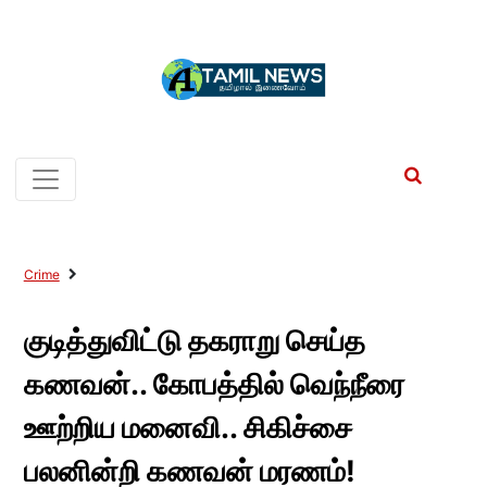
Crime
குடித்துவிட்டு தகராறு செய்த
கணவன்.. கோபத்தில் வெந்நீரை
ஊற்றிய மனைவி.. சிகிச்சை
பலனின்றி கணவன் மரணம்!