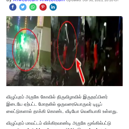
விழுப்புரம் அருகே கோவில் திருவிழாவில் இருதரப்பினர்
இடையே ஏற்பட்ட மோதலில் ஒருவரையொருவர் டியூப்
லைட்டுகளால் தாக்கி கொண்ட வீடியோ வெளியாகி உள்ளது.
விழுப்புரம் மாவட்டம் விக்கிரவாண்டி அருகே மூங்கில்பட்டு