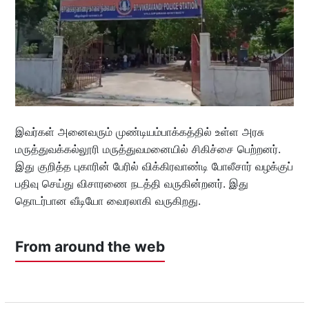
இவர்கள் அனைவரும் முண்டியம்பாக்கத்தில் உள்ள அரசு
மருத்துவக்கல்லூரி மருத்துவமனையில் சிகிச்சை பெற்றனர்.
இது குறித்த புகாரின் பேரில் விக்கிரவாண்டி போலீசார் வழக்குப்
பதிவு செய்து விசாரணை நடத்தி வருகின்றனர். இது
தொடர்பான வீடியோ வைரலாகி வருகிறது.
From around the web