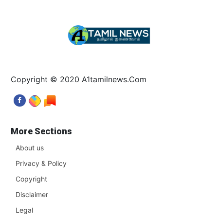
Copyright © 2020 A1tamilnews.Com
More Sections
About us
Privacy & Policy
Copyright
Disclaimer
Legal