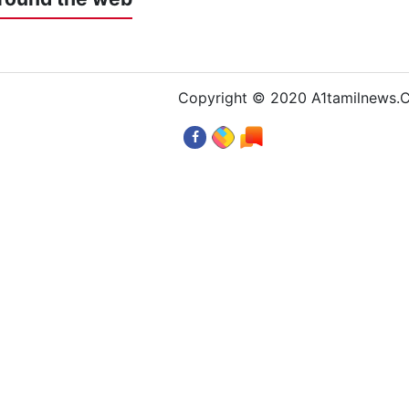
Copyright © 2020 A1tamilnews