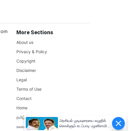
.Com
More Sections
About us
Privacy & Policy
Copyright
Disclaimer
Legal
Terms of Use
Contact
Home
தமிழ்நாடு
அரசியல் முடிவுரையை எழுதிக்
கொள்ளும் எடப்பாடி பழனிசாமி!!
உலகம்