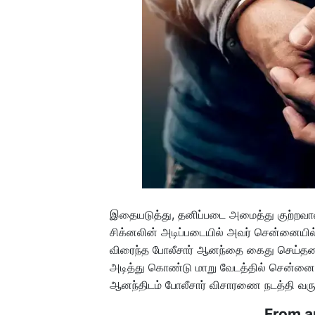
இதையடுத்து, தனிப்படை அமைத்து குற்றவா
சிக்னலின் அடிப்படையில் அவர் சென்னையில
விரைந்த போலீசார் ஆனந்தை கைது செய்தனர்
அடித்து கொண்டு மாறு வேடத்தில் சென்னையில்
ஆனந்திடம் போலீசார் விசாரணை நடத்தி வரு
From a