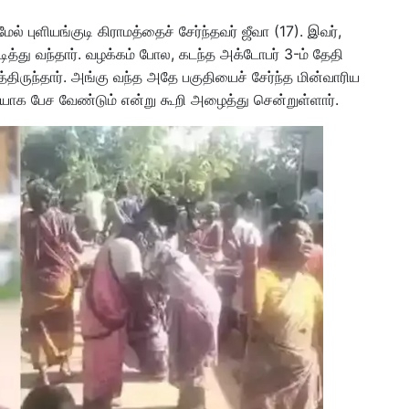
ல் புளியங்குடி கிராமத்தைச் சேர்ந்தவர் ஜீவா (17). இவர்,
 படித்து வந்தார். வழக்கம் போல, கடந்த அக்டோபர் 3-ம் தேதி
த்திருந்தார். அங்கு வந்த அதே பகுதியைச் சேர்ந்த மின்வாரிய
ாக பேச வேண்டும் என்று கூறி அழைத்து சென்றுள்ளார்.