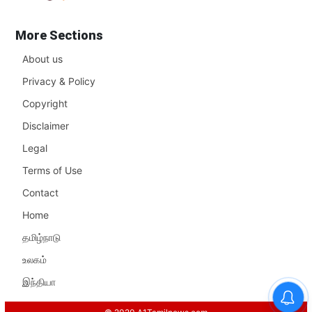
More Sections
About us
Privacy & Policy
Copyright
Disclaimer
Legal
Terms of Use
Contact
Home
தமிழ்நாடு
உலகம்
இந்தியா