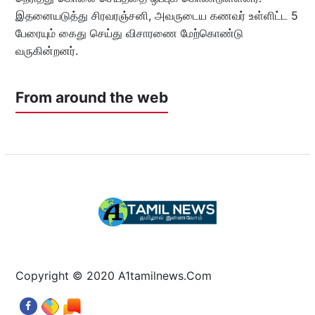
இதனையடுத்து சிரவரஞ்சனி, அவருடைய கணவர் உள்ளிட்ட 5
பேரையும் கைது செய்து விசாரணை மேற்கொண்டு
வருகின்றனர்.
From around the web
Copyright © 2020 A1tamilnews.Com