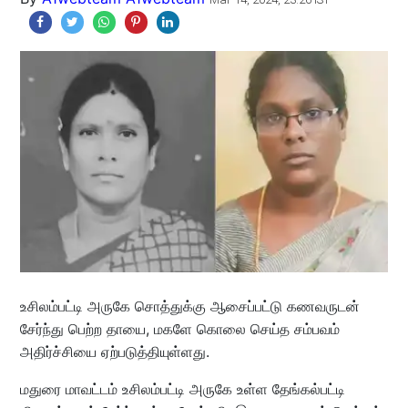
உசிலம்பட்டி அருகே சொத்துக்கு ஆசைப்பட்டு கணவருடன்
சேர்ந்து பெற்ற தாயை, மகளே கொலை செய்த சம்பவம்
அதிர்ச்சியை ஏற்படுத்தியுள்ளது.
மதுரை மாவட்டம் உசிலம்பட்டி அருகே உள்ள தேங்கல்பட்டி