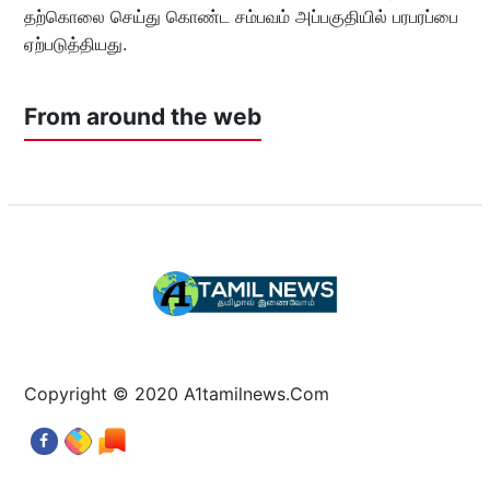
தற்கொலை செய்து கொண்ட சம்பவம் அப்பகுதியில் பரபரப்பை
ஏற்படுத்தியது.
From around the web
Copyright © 2020 A1tamilnews.Com