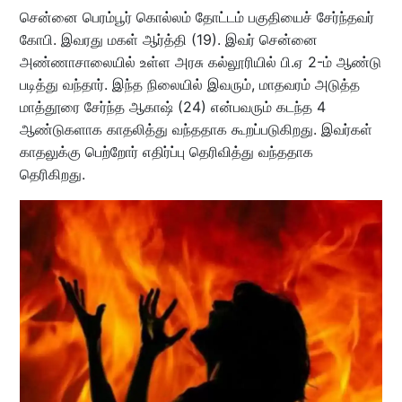
சென்னை பெரம்பூர் கொல்லம் தோட்டம் பகுதியைச் சேர்ந்தவர்
கோபி. இவரது மகள் ஆர்த்தி (19). இவர் சென்னை
அண்ணாசாலையில் உள்ள அரசு கல்லூரியில் பி.ஏ 2-ம் ஆண்டு
படித்து வந்தார். இந்த நிலையில் இவரும், மாதவரம் அடுத்த
மாத்தூரை சேர்ந்த ஆகாஷ் (24) என்பவரும் கடந்த 4
ஆண்டுகளாக காதலித்து வந்ததாக கூறப்படுகிறது. இவர்கள்
காதலுக்கு பெற்றோர் எதிர்ப்பு தெரிவித்து வந்ததாக
தெரிகிறது.