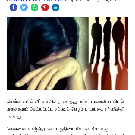
சென்னையில் வீட்டில் சிறை வைத்து பள்ளி மாணவி பாலியல்
பலாத்காரம் செய்யப்பட்ட சம்பவம் பெரும் பரபரப்பை ஏற்படுத்தி
உள்ளது.
சென்னை எம்ஜிஆர் நகர் பகுதியை சேர்ந்த 8-ம் வகுப்பு