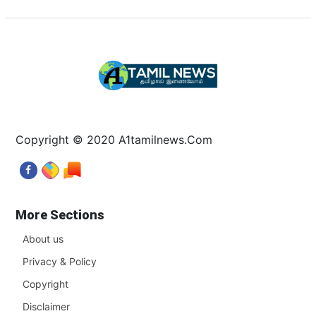
Copyright © 2020 A1tamilnews.Com
More Sections
About us
Privacy & Policy
Copyright
Disclaimer