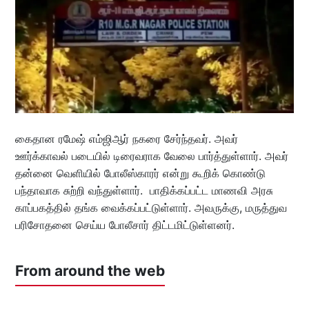
கைதான ரமேஷ் எம்ஜிஆர் நகரை சேர்ந்தவர். அவர்
ஊர்க்காவல் படையில் டிரைவராக வேலை பார்த்துள்ளார். அவர்
தன்னை வெளியில் போலீஸ்காரர் என்று கூறிக் கொண்டு
பந்தாவாக சுற்றி வந்துள்ளார். பாதிக்கப்பட்ட மாணவி அரசு
காப்பகத்தில் தங்க வைக்கப்பட்டுள்ளார். அவருக்கு, மருத்துவ
பரிசோதனை செய்ய போலீசார் திட்டமிட்டுள்ளனர்.
From around the web