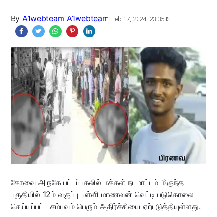
By
A1webteam A1webteam
Feb 17, 2024, 23:35 IST
கோவை அருகே பட்டப்பகலில் மக்கள் நடமாட்டம் மிகுந்த
பகுதியில் 12ம் வகுப்பு பள்ளி மாணவன் வெட்டி படுகொலை
செய்யப்பட்ட சம்பவம் பெரும் அதிர்ச்சியை ஏற்படுத்தியுள்ளது.