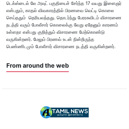
டெக்ஸ்டைல் லே அவுட் பகுதியைச் சேர்ந்த 17 வயது இளைஞர்
என்பதும், காதல் விவகாரத்தில் பிரணவை வெட்டி கொலை
செய்ததும் தெரியவந்தது. தொடர்ந்து பேரரசுவிடம் விசாரணை
நடத்தி வரும் போலீசார் கொலைக்கு வேறு ஏதேனும் காரணம்
உள்ளதா என்பது குறித்தும் விசாரணை மேற்கொண்டு
வருகின்றனர். மேலும் பிரணவ் உடன் நின்றிருந்த
பெண்ணிடமும் போலீசார் விசாரணை நடத்தி வருகின்றனர்.
From around the web