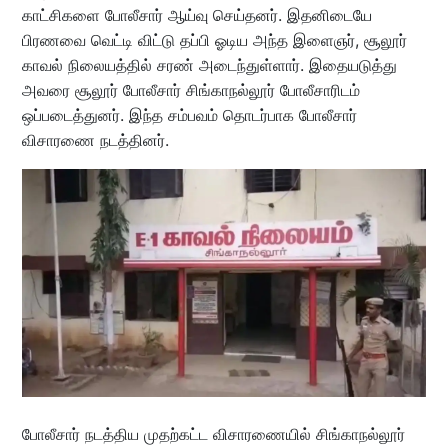
காட்சிகளை போலீசார் ஆய்வு செய்தனர். இதனிடையே
பிரணவை வெட்டி விட்டு தப்பி ஓடிய அந்த இளைஞர், சூலூர்
காவல் நிலையத்தில் சரண் அடைந்துள்ளார். இதையடுத்து
அவரை சூலூர் போலீசார் சிங்காநல்லூர் போலீசாரிடம்
ஒப்படைத்துனர். இந்த சம்பவம் தொடர்பாக போலீசார்
விசாரணை நடத்தினர்.
போலீசார் நடத்திய முதற்கட்ட விசாரணையில் சிங்காநல்லூர்