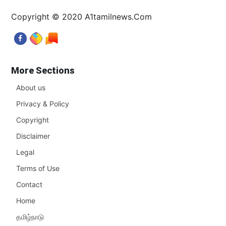
Copyright © 2020 A1tamilnews.Com
More Sections
About us
Privacy & Policy
Copyright
Disclaimer
Legal
Terms of Use
Contact
Home
தமிழ்நாடு