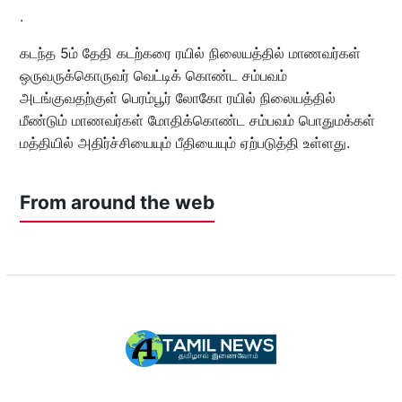
.
கடந்த 5ம் தேதி கடற்கரை ரயில் நிலையத்தில் மாணவர்கள்
ஒருவருக்கொருவர் வெட்டிக் கொண்ட சம்பவம்
அடங்குவதற்குள் பெரம்பூர் லோகோ ரயில் நிலையத்தில்
மீண்டும் மாணவர்கள் மோதிக்கொண்ட சம்பவம் பொதுமக்கள்
மத்தியில் அதிர்ச்சியையும் பீதியையும் ஏற்படுத்தி உள்ளது.
From around the web