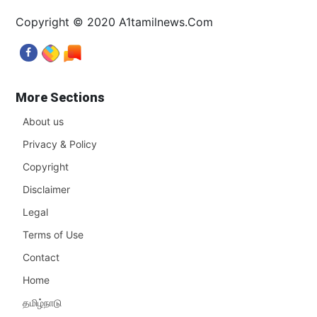
Copyright © 2020 A1tamilnews.Com
More Sections
About us
Privacy & Policy
Copyright
Disclaimer
Legal
Terms of Use
Contact
Home
தமிழ்நாடு