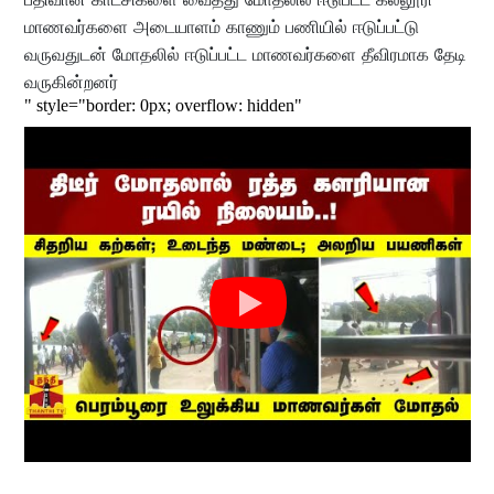
மாணவர்களை அடையாளம் காணும் பணியில் ஈடுப்பட்டு
வருவதுடன் மோதலில் ஈடுப்பட்ட மாணவர்களை தீவிரமாக தேடி
வருகின்றனர்