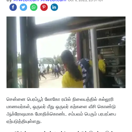
சென்னை பெரம்பூர் லோகோ ரயில் நிலையத்தில் கல்லூரி
மாணவர்கள், ஒருவர் மீது ஒருவர் கற்களை வீசி கொண்டு
ஆக்ரோஷமாக மோதிக்கொண்ட சம்பவம் பெரும் பரபரப்பை
ஏற்படுத்தியுள்ளது.