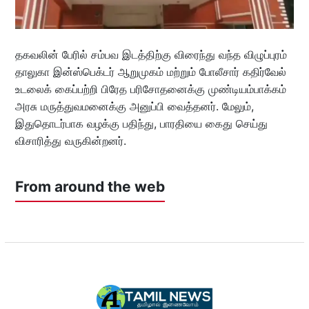
தகவலின் பேரில் சம்பவ இடத்திற்கு விரைந்து வந்த விழுப்புரம்
தாலுகா இன்ஸ்பெக்டர் ஆறுமுகம் மற்றும் போலீசார் கதிர்வேல்
உடலைக் கைப்பற்றி பிரேத பரிசோதனைக்கு முண்டியம்பாக்கம்
அரசு மருத்துவமனைக்கு அனுப்பி வைத்தனர். மேலும்,
இதுதொடர்பாக வழக்கு பதிந்து, பாரதியை கைது செய்து
விசாரித்து வருகின்றனர்.
From around the web