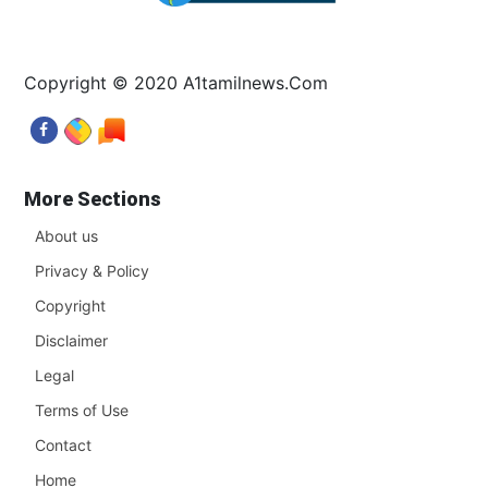
Copyright © 2020 A1tamilnews.Com
More Sections
About us
Privacy & Policy
Copyright
Disclaimer
Legal
Terms of Use
Contact
Home