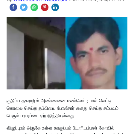
குடும்ப தகராறில் அண்ணனை மண்வெட்டியால் வெட்டி
கொலை செய்த தம்பியை போலீசார் கைது செய்த சம்பவம்
பெரும் பரபரப்பை ஏற்படுத்தியுள்ளது.
விழுப்புரம் அருகே உள்ள காகுப்பம் பிடாரியம்மன் கோவில்