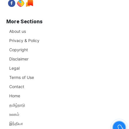
More Sections
About us
Privacy & Policy
Copyright
Disclaimer
Legal
Terms of Use
Contact
Home
தமிழ்நாடு
உலகம்
இந்தியா