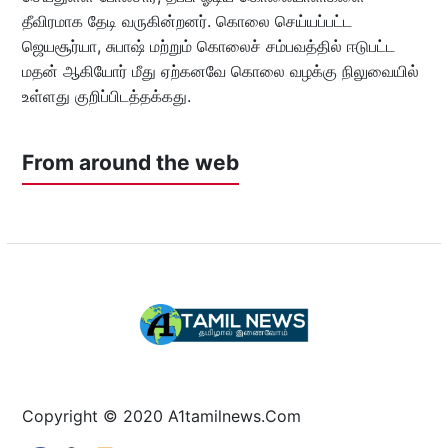
தீவிரமாக தேடி வருகின்றனர். கொலை செய்யப்பட்ட
ஜெயசூர்யா, சுபாஷ் மற்றும் கொலைச் சம்பவத்தில் ஈடுபட்ட
மதன் ஆகியோர் மீது ஏற்கனவே கொலை வழக்கு நிலுவையில்
உள்ளது குறிப்பிடத்தக்கது.
From around the web
Copyright © 2020 A1tamilnews.Com