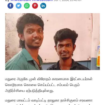
மதுரை அருகே முன் விரோதம் காரணமாக இரட்டையர்கள்
கொடூரமாக கொலை செய்யப்பட்ட சம்பவம் பெரும்
அதிர்ச்சியை ஏற்படுத்தியுள்ளது.
மதுரை மாவட்டம் வாடிப்பட்டி தாலுகா நாச்சிகுளம் சரவணா