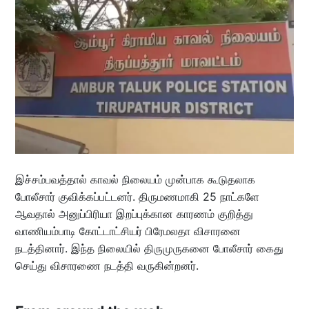
இச்சம்பவத்தால் காவல் நிலையம் முன்பாக கூடுதலாக
போலீசார் குவிக்கப்பட்டனர். திருமணமாகி 25 நாட்களே
ஆவதால் அனுப்பிரியா இறப்புக்கான காரணம் குறித்து
வாணியம்பாடி கோட்டாட்சியர் பிரேமலதா விசாரனை
நடத்தினார். இந்த நிலையில் திருமுருகனை போலீசார் கைது
செய்து விசாரணை நடத்தி வருகின்றனர்.