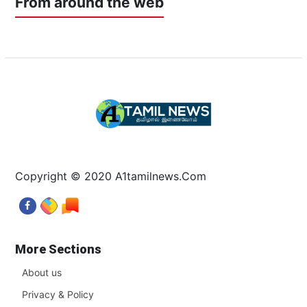
From around the web
Copyright © 2020 A1tamilnews.Com
More Sections
About us
Privacy & Policy