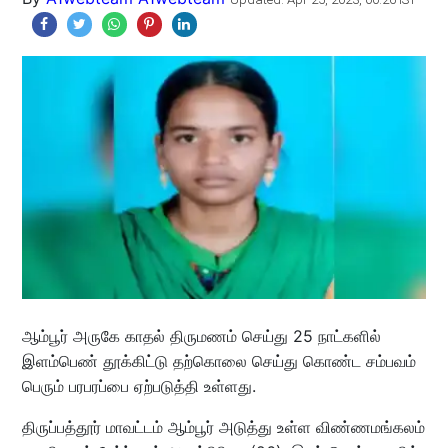
ஆம்பூர் அருகே காதல் திருமணம் செய்து 25 நாட்களில்
இளம்பெண் தூக்கிட்டு தற்கொலை செய்து கொண்ட சம்பவம்
பெரும் பரபரப்பை ஏற்படுத்தி உள்ளது.
திருப்பத்தூர் மாவட்டம் ஆம்பூர் அடுத்து உள்ள விண்ணமங்கலம்