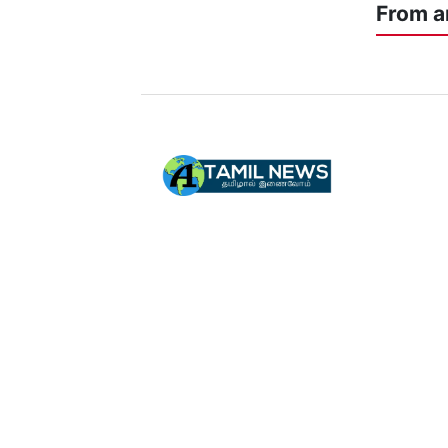
From a