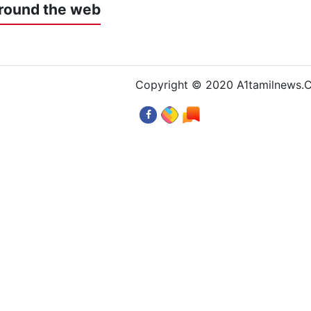
round the web
Copyright © 2020 A1tamilnews