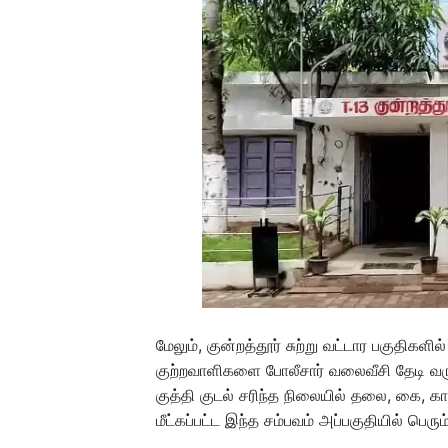
மேலும், குன்றத்தூர் சுற்று வட்டார பகுதிகள
குற்றவாளிகளை போலீசார் வலைவீசி தேடி வருகி
குத்தி குடல் சரிந்த நிலையில் தலை, கை, கா
மீட்கப்பட்ட இந்த சம்பவம் அப்பகுதியில் பெரும