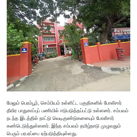
மேலும் பெரம்பூர், செம்பியம் உள்ளிட்ட பகுதிகளில் போலீசார்
தீவிர பாதுகாப்புப் பணியில் ஈடுபடுத்தப்பட்டு உள்ளனர். சம்பவம்
நடந்த இடத்தில் நாட்டு வெடிகுண்டுகளையும் போலீசார்
கண்டெடுத்துள்ளனர். இந்த சம்பவம் தமிழ்நாடு முழுவதும்
பெரும் பரபரப்பை ஏற்படுத்தியுள்ளது.