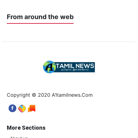
From around the web
Copyright © 2020 A1tamilnews.Com
More Sections