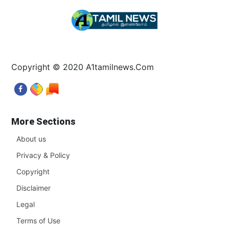
Copyright © 2020 A1tamilnews.Com
More Sections
About us
Privacy & Policy
Copyright
Disclaimer
Legal
Terms of Use