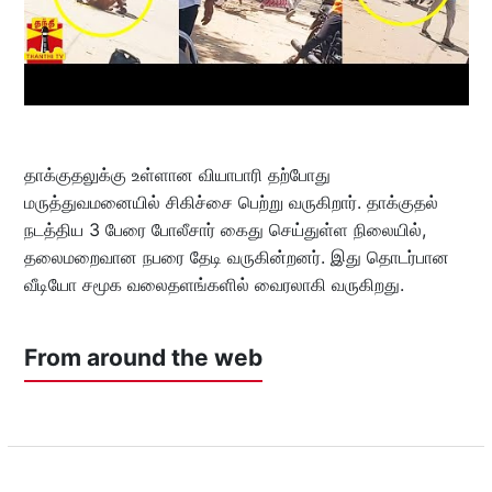
தாக்குதலுக்கு உள்ளான வியாபாரி தற்போது
மருத்துவமனையில் சிகிச்சை பெற்று வருகிறார். தாக்குதல்
நடத்திய 3 பேரை போலீசார் கைது செய்துள்ள நிலையில்,
தலைமறைவான நபரை தேடி வருகின்றனர். இது தொடர்பான
வீடியோ சமூக வலைதளங்களில் வைரலாகி வருகிறது.
From around the web