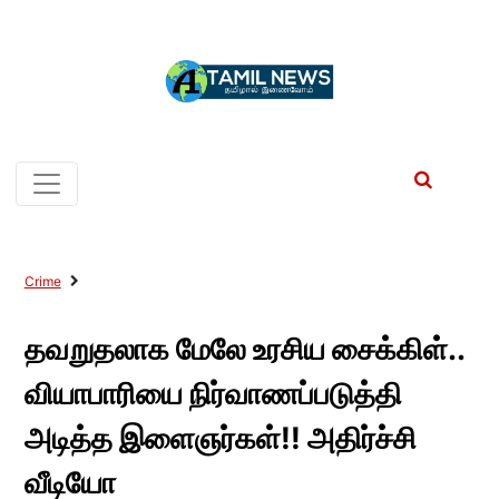
Crime
தவறுதலாக மேலே உரசிய சைக்கிள்..
வியாபாரியை நிர்வாணப்படுத்தி
அடித்த இளைஞர்கள்!! அதிர்ச்சி
வீடியோ