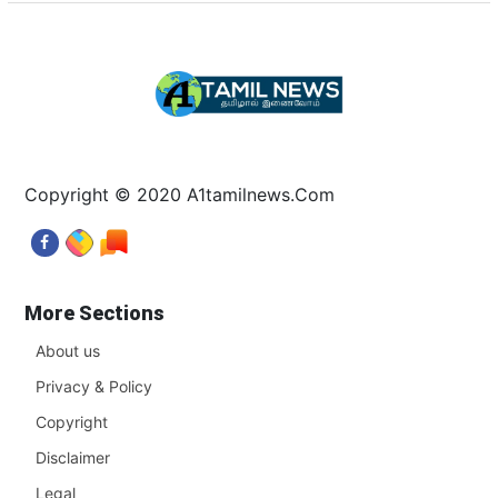
Copyright © 2020 A1tamilnews.Com
More Sections
About us
Privacy & Policy
Copyright
Disclaimer
Legal