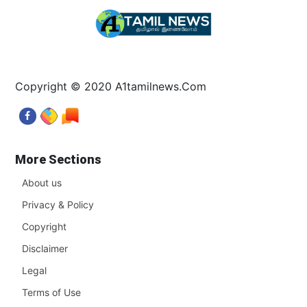
Copyright © 2020 A1tamilnews.Com
More Sections
About us
Privacy & Policy
Copyright
Disclaimer
Legal
Terms of Use