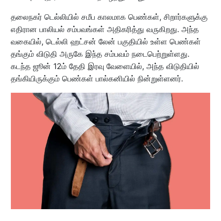
தலைநகர் டெல்லியில் சமீப காலமாக பெண்கள், சிறார்களுக்கு
எதிரான பாலியல் சம்பவங்கள் அதிகரித்து வருகிறது. அந்த
வகையில், டெல்லி ஹட்சன் லேன் பகுதியில் உள்ள பெண்கள்
தங்கும் விடுதி அருகே இந்த சம்பவம் நடைபெற்றுள்ளது.
கடந்த ஜூன் 12ம் தேதி இரவு வேளையில், அந்த விடுதியில்
தங்கியிருக்கும் பெண்கள் பால்கனியில் நின்றுள்ளனர்.