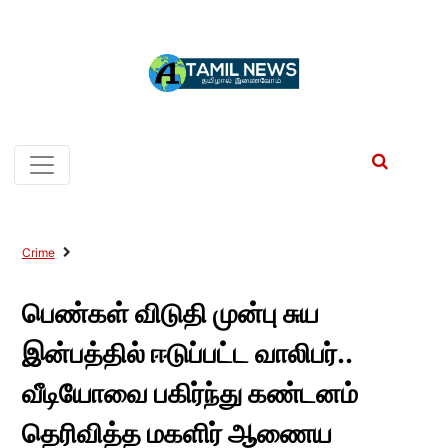
Crime
பெண்கள் விடுதி முன்பு சுய
இன்பத்தில் ஈடுப்பட்ட வாலிபர்..
வீடியோவை பகிர்ந்து கண்டனம்
தெரிவித்த மகளிர் ஆணைய