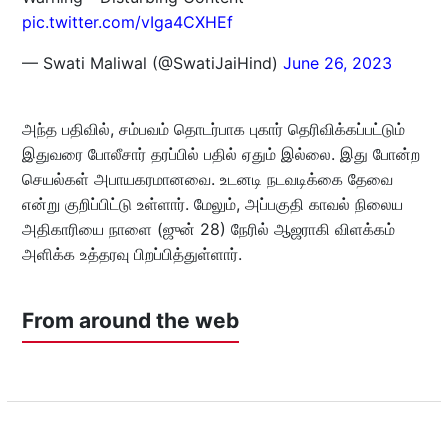
pic.twitter.com/vIga4CXHEf
— Swati Maliwal (@SwatiJaiHind)
June 26, 2023
அந்த பதிவில், சம்பவம் தொடர்பாக புகார் தெரிவிக்கப்பட்டும்
இதுவரை போலீசார் தரப்பில் பதில் ஏதும் இல்லை. இது போன்ற
செயல்கள் அபாயகரமானவை. உடனடி நடவடிக்கை தேவை
என்று குறிப்பிட்டு உள்ளார். மேலும், அப்பகுதி காவல் நிலைய
அதிகாரியை நாளை (ஜுன் 28) நேரில் ஆஜராகி விளக்கம்
அளிக்க உத்தரவு பிறப்பித்துள்ளார்.
From around the web