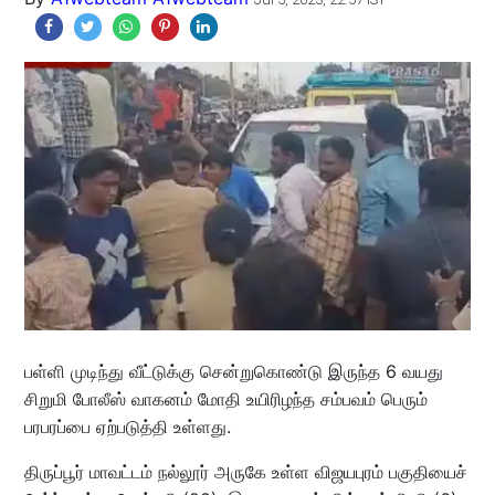
பள்ளி முடிந்து வீட்டுக்கு சென்றுகொண்டு இருந்த 6 வயது
சிறுமி போலீஸ் வாகனம் மோதி உயிரிழந்த சம்பவம் பெரும்
பரபரப்பை ஏற்படுத்தி உள்ளது.
திருப்பூர் மாவட்டம் நல்லூர் அருகே உள்ள விஜயபுரம் பகுதியைச்