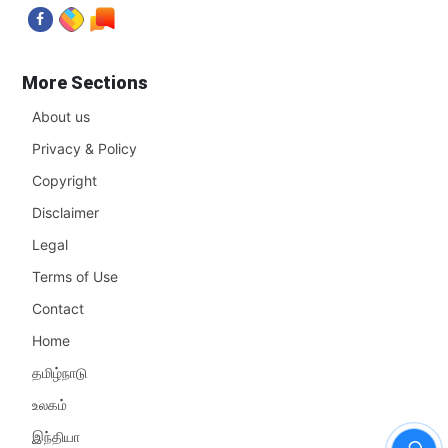
More Sections
About us
Privacy & Policy
Copyright
Disclaimer
Legal
Terms of Use
Contact
Home
தமிழ்நாடு
உலகம்
இந்தியா