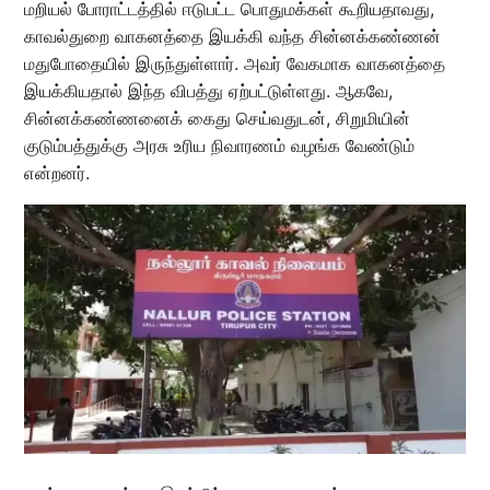
மறியல் போராட்டத்தில் ஈடுபட்ட பொதுமக்கள் கூறியதாவது,
காவல்துறை வாகனத்தை இயக்கி வந்த சின்னக்கண்ணன்
மதுபோதையில் இருந்துள்ளார். அவர் வேகமாக வாகனத்தை
இயக்கியதால் இந்த விபத்து ஏற்பட்டுள்ளது. ஆகவே,
சின்னக்கண்ணனைக் கைது செய்வதுடன், சிறுமியின்
குடும்பத்துக்கு அரசு உரிய நிவாரணம் வழங்க வேண்டும்
என்றனர்.