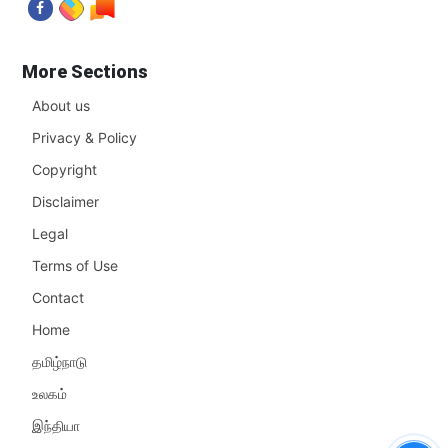
More Sections
About us
Privacy & Policy
Copyright
Disclaimer
Legal
Terms of Use
Contact
Home
தமிழ்நாடு
உலகம்
இந்தியா