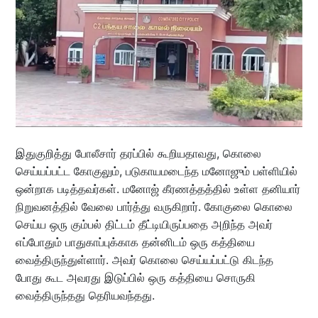
இதுகுறித்து போலீசார் தரப்பில் கூறியதாவது, கொலை
செய்யப்பட்ட கோகுலும், படுகாயமடைந்த மனோஜும் பள்ளியில்
ஒன்றாக படித்தவர்கள். மனோஜ் கீரணத்தத்தில் உள்ள தனியார்
நிறுவனத்தில் வேலை பார்த்து வருகிறார். கோகுலை கொலை
செய்ய ஒரு கும்பல் திட்டம் தீட்டியிருப்பதை அறிந்த அவர்
எப்போதும் பாதுகாப்புக்காக தன்னிடம் ஒரு கத்தியை
வைத்திருந்துள்ளார். அவர் கொலை செய்யப்பட்டு கிடந்த
போது கூட அவரது இடுப்பில் ஒரு கத்தியை சொருகி
வைத்திருந்தது தெரியவந்தது.