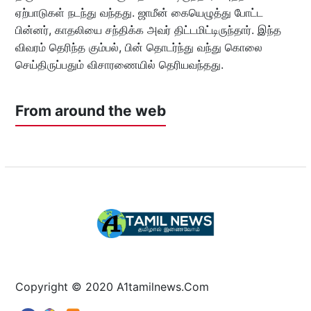
ஏற்பாடுகள் நடந்து வந்தது. ஜாமீன் கையெழுத்து போட்ட
பின்னர், காதலியை சந்திக்க அவர் திட்டமிட்டிருந்தார். இந்த
விவரம் தெரிந்த கும்பல், பின் தொடர்ந்து வந்து கொலை
செய்திருப்பதும் விசாரணையில் தெரியவந்தது.
From around the web
Copyright © 2020 A1tamilnews.Com