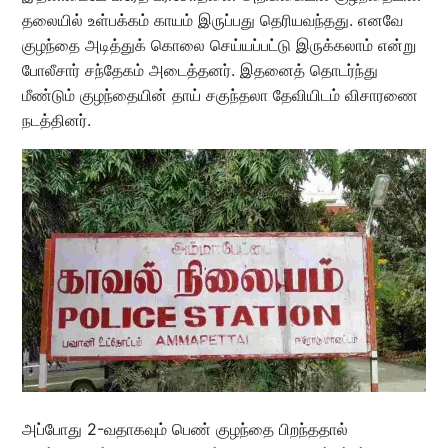
தலையில் உள்பக்கம் காயம் இருப்பது தெரியவந்தது. எனவே
குழந்தை அடித்துக் கொலை செய்யப்பட்டு இருக்கலாம் என்று
போலீசார் சந்தேகம் அடைத்தனர். இதனைத் தொடர்ந்து
மீண்டும் குழந்தையின் தாய் சகுந்தலா தேவியிடம் விசாரணை
நடத்தினர்.
அப்போது 2-வதாகவும் பெண் குழந்தை பிறந்ததால்