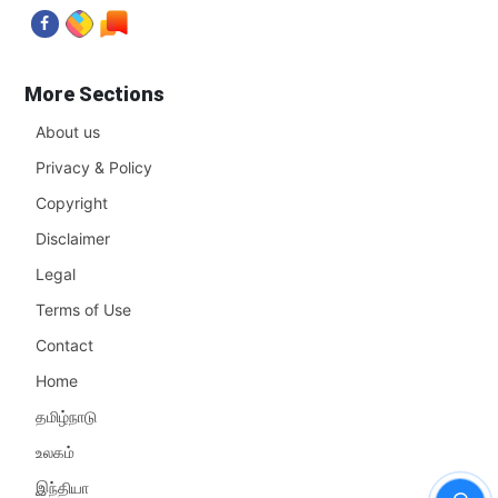
More Sections
About us
Privacy & Policy
Copyright
Disclaimer
Legal
Terms of Use
Contact
Home
தமிழ்நாடு
உலகம்
இந்தியா