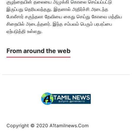
குழந்தையின் தலையை அமுக்கி கொலை செய்யப்பட்டு
இருப்பது தெரியவந்தது. இதனால் அதிர்ச்சி அடைந்த
போலீசார் சகுந்தலா தேவியை கைது செய்து கோவை மத்திய
சிறையில் அடைத்தனர். இந்த சம்பவம் பெரும் பரபரப்பை
ஏற்படுத்தி உள்ளது.
From around the web
Copyright © 2020 A1tamilnews.Com