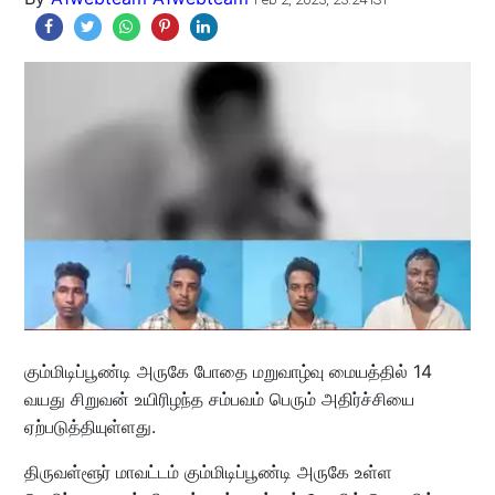
கும்மிடிப்பூண்டி அருகே போதை மறுவாழ்வு மையத்தில் 14
வயது சிறுவன் உயிரிழந்த சம்பவம் பெரும் அதிர்ச்சியை
ஏற்படுத்தியுள்ளது.
திருவள்ளூர் மாவட்டம் கும்மிடிப்பூண்டி அருகே உள்ள