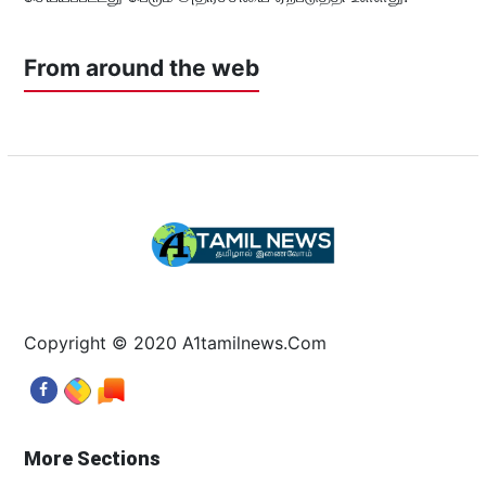
From around the web
Copyright © 2020 A1tamilnews.Com
More Sections