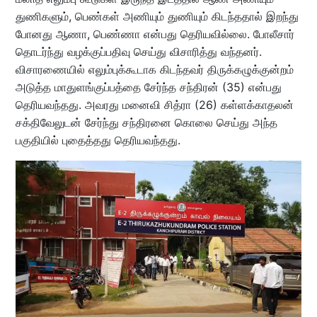
துணிகளும், பெண்கள் அணியும் துணியும் கிடந்ததால் இறந்து
போனது ஆணா, பெண்ணா என்பது தெரியவில்லை. போலீசார்
தொடர்ந்து வழக்குப்பதிவு செய்து விசாரித்து வந்தனர்.
விசாரணையில் எலும்புக்கூடாக கிடந்தவர் திருக்கழுக்குன்றம்
அடுத்த மாதுளங்குப்பத்தை சேர்ந்த சந்திரன் (35) என்பது
தெரியவந்தது. அவரது மனைவி சித்ரா (26) கள்ளக்காதலன்
சக்திவேலுடன் சேர்ந்து சந்திரனை கொலை செய்து அந்த
பகுதியில் புதைத்தது தெரியவந்தது.