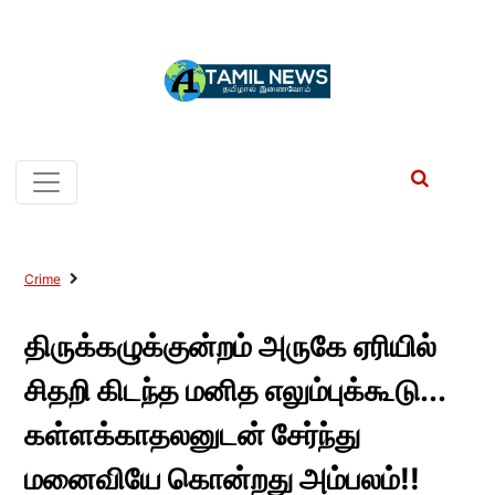
Crime
திருக்கழுக்குன்றம் அருகே ஏரியில்
சிதறி கிடந்த மனித எலும்புக்கூடு...
கள்ளக்காதலனுடன் சேர்ந்து
மனைவியே கொன்றது அம்பலம்!!