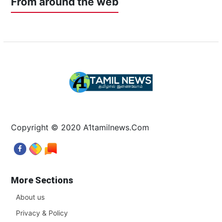
From around the web
Copyright © 2020 A1tamilnews.Com
More Sections
About us
Privacy & Policy