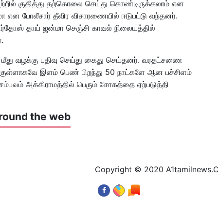
றில் குதித்து தற்கொலை செய்து கொண்டிருக்கலாம் என
மா என போலீசார் தீவிர விசாரணையில் ஈடுபட்டு வந்தனர்.
்தோஸ் தாய் ஜன்மா செஞ்சி காவல் நிலையத்தில்
.
 மீது வழக்கு பதிவு செய்து கைது செய்தனர். வரதட்சணை
குள்ளாகவே இளம் பெண் பிறந்து 50 நாட்களே ஆன பச்சிளம்
பவம் அக்கிராமத்தில் பெரும் சோகத்தை ஏற்படுத்தி
round the web
Copyright © 2020 A1tamilnews