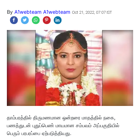
By
A1webteam A1webteam
Oct 21, 2022, 07:07 IST
தாம்பரத்தில் திருமணமான ஒன்றரை மாதத்தில் நகை,
பணத்துடன் புதுப்பெண் மாயமான சம்பவம் அப்பகுதியில்
பெரும் பரபரப்பை ஏற்படுத்தியது.