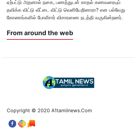
ஏற்பட்டு அதனால் நகை, பணத்துடன் காதல் கணவரையும்
தவிக்க விட்டு வீட்டை விட்டு வெளியேறினாரா? என பல்வேறு
கோணங்களில் போலீசார் விசாரணை நடத்தி வருகின்றனர்.
From around the web
Copyright © 2020 A1tamilnews.Com