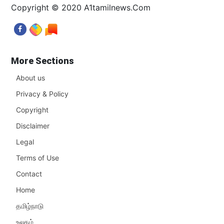
Copyright © 2020 A1tamilnews.Com
More Sections
About us
Privacy & Policy
Copyright
Disclaimer
Legal
Terms of Use
Contact
Home
தமிழ்நாடு
உலகம்