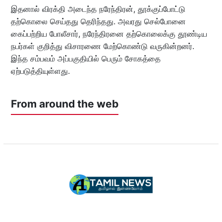
இதனால் விரக்தி அடைந்த நரேந்திரன், தூக்குப்போட்டு
தற்கொலை செய்தது தெரிந்தது. அவரது செல்போனை
கைப்பற்றிய போலீசார், நரேந்திரனை தற்கொலைக்கு தூண்டிய
நபர்கள் குறித்து விசாரணை மேற்கொண்டு வருகின்றனர்.
இந்த சம்பவம் அப்பகுதியில் பெரும் சோகத்தை
ஏற்படுத்தியுள்ளது.
From around the web