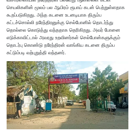
செயலிகளின் மூலம் பல ஆயிரம் ரூபாய் கடன் பெற்றுள்ளதாக
கூறப்படுகிறது. அந்த கடனை உடனடியாக திரும்ப
கட்டச்சொல்லி நரேந்திரனுக்கு செல்போனில் தொடர்ந்து
தொல்லை கொடுத்து வந்ததாக தெரிகிறது. அவர் போனை
எடுக்காவிட்டால் அவரது உறவினர்கள் செல்போன்களுக்கும்
தொடர்பு கொண்டு நரேந்திரன் வாங்கிய கடனை திரும்ப
கட்டும்படி வற்புறுத்தி வந்தனர்.