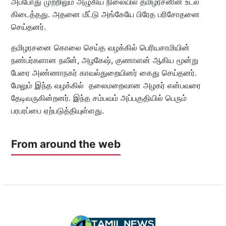
அப்போது முற்றிலும் அழுகிய நிலையில் தமிழரசனின் உடல்
கிடைத்தது. அதனை மீட்டு அங்கேயே பிரேத பரிசோதனை
செய்தனர்.
தமிழரசனை கொலை செய்த வழக்கில் பெரியசாமியின்
நண்பர்களான நவீன், அழகேஷ், குணாளன் ஆகிய மூன்று
பேரை அண்ணாநகர் காவல்துறையினர் கைது செய்தனர்.
மேலும் இந்த வழக்கில் தலைமறைவான அழகர் என்பவரை
தேடிவருகின்றனர். இந்த சம்பவம் அப்பகுதியில் பெரும்
பரபரப்பை ஏற்படுத்தியுள்ளது.
From around the web