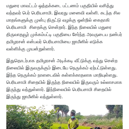
மதுரை மாவட்டம் ஒத்தக்கடை பட்டணம் பகுதியில் வசித்து
வந்தவர் பெர் பெரியசாமி. இவரது மனைவி வள்ளி. கடந்த சில
மாதங்களுக்கு முன்பு திருட்டு வழக்கு ஒன்றில் கைதாகி
பெரியசாமி சிறைக்கு சென்றார். இந்த நிலையில் மதுரை
திருவாதவூர் முக்கம்பட்டி பகுதியை சேர்ந்த அவருடைய நண்பர்
தமிழரசன் என்பவர் பெரியசாமியை ஜாமீனில் எடுக்க
வள்ளிக்கு முயன்றுள்ளார்.
இதுதொடர்பாக தமிழரசன் அடிக்கடி வீட்டுக்கு வந்து சென்ற
நிலையில் இருவருக்கும் இடையே நெருக்கம் ஏற்பட்டுள்ளது.
இந்த நெருக்கம் நாளடைவில் கள்ளக்காதலாக மாறியுள்ளது.
பெரியசாமி சிறையில் இருந்த நிலையில் இருவரும் உல்லாசமாக
இருந்து வந்துள்ளார். இந்நிலையில் பெரியசாமி சிறையில்
இருந்து ஜாமீனில் வந்துள்ளார்.