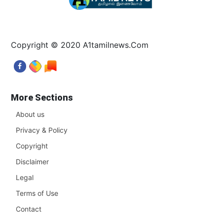
Copyright © 2020 A1tamilnews.Com
More Sections
About us
Privacy & Policy
Copyright
Disclaimer
Legal
Terms of Use
Contact