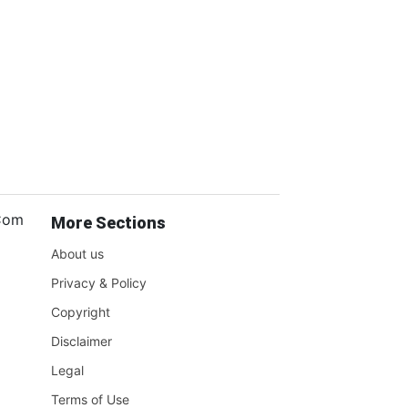
.Com
More Sections
About us
Privacy & Policy
Copyright
Disclaimer
Legal
Terms of Use