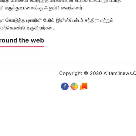
ி மருத்துவமனைக்கு அனுப்பி வைத்தனர்.
கொடுத்த புகாரின் பேரில் இன்ஸ்பெக்டர் சந்திரா மற்றும்
மேற்கொண்டு வருகிறார்கள்.
round the web
Copyright © 2020 A1tamilnews