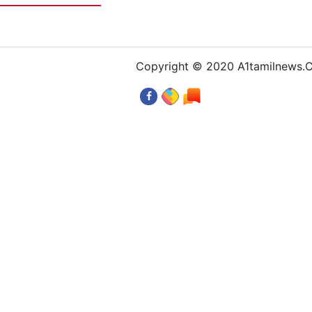
Copyright © 2020 A1tamilnews