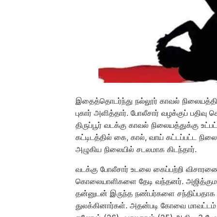
இதைத்தொடர்ந்து நல்லூர் காவல் நிலையத்த
புகார் அளித்தார். போலீசார் வழக்குப் பதிவ
திருப்பூர் வடக்கு காவல் நிலையத்துக்கு உட்
கட்டிடத்தில் கை, கால், வாய் கட்டப்பட்ட நி
அழுகிய நிலையில் சடலமாக கிடந்தார்.
வடக்கு போலீசார் உடலை கைப்பற்றி விசாரணை
கொலையாளிகளை தேடி வந்தனர். அஜித்குமார் 
தன்னுடன் இருந்த நண்பர்களை சந்திப்பதாக க
துலக்கினார்கள். அதன்படி கோவை மாவட்டம் சூ