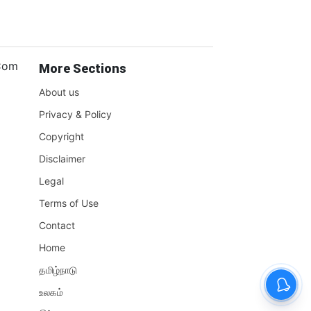
.Com
More Sections
About us
Privacy & Policy
Copyright
Disclaimer
Legal
Terms of Use
Contact
Home
தமிழ்நாடு
உலகம்