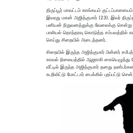
திருப்பூர் மாவட்டம் காங்கயம் குட்டப்பாளையம
இவரது மகன் அஜித்குமார் (23). இவர் திருப்ப
பனியன் நிறுவனத்துக்கு வேலைக்கு சென்று வந
பாலியல் தொந்தரவு கொடுத்த சம்பவத்தில் 
செய்து சிறையில் அடைத்தனர்.
சிறையில் இருந்த அஜித்குமார் பின்னர் சமீப
காவல் நிலையத்தில் ஆஜராகி கையெழுத்து போ
வீட்டில் இருந்த அஜித்குமார் தனது நண்பர்
கூறிவிட்டு மோட்டார் பைக்கில் புறப்பட்டு செ