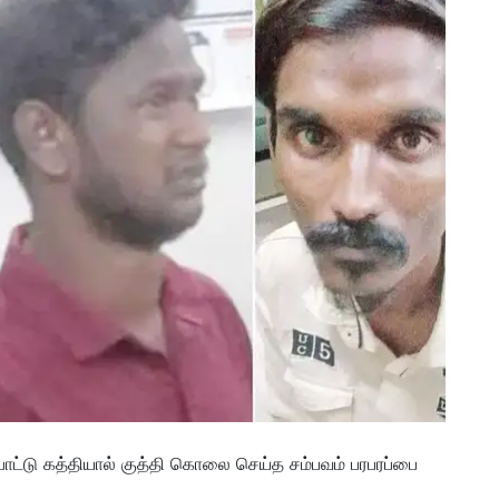
போட்டு கத்தியால் குத்தி கொலை செய்த சம்பவம் பரபரப்பை