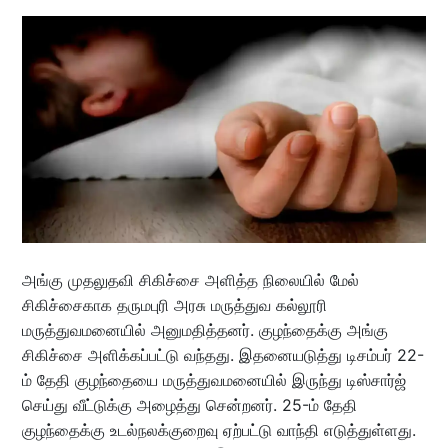
அங்கு முதலுதவி சிகிச்சை அளித்த நிலையில் மேல்
சிகிச்சைகாக தருமபுரி அரசு மருத்துவ கல்லூரி
மருத்துவமனையில் அனுமதித்தனர். குழந்தைக்கு அங்கு
சிகிச்சை அளிக்கப்பட்டு வந்தது. இதனையடுத்து டிசம்பர் 22-
ம் தேதி குழந்தையை மருத்துவமனையில் இருந்து டிஸ்சார்ஜ்
செய்து வீட்டுக்கு அழைத்து சென்றனர். 25-ம் தேதி
குழந்தைக்கு உடல்நலக்குறைவு ஏற்பட்டு வாந்தி எடுத்துள்ளது.