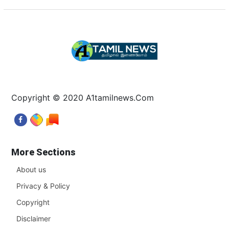
Copyright © 2020 A1tamilnews.Com
More Sections
About us
Privacy & Policy
Copyright
Disclaimer