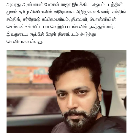
அவரது அண்ணன் மோகன் ராஜா இயக்கிய ஜெயம் படத்தின்
மூலம் தமிழ் சினிமாவில் ஹீரோவாக அறிமுகமாகினார். சம்திங்
சம்திங், சந்தோஷ் சுப்பிரமணியம், தீபாவளி, பொன்னியின்
செல்வன் உள்ளிட்ட பல வெற்றிப் படங்களில் நடித்துள்ளார்.
இவருடைய நடிப்பில் பிரதர் திரைப்படம் அடுத்து
வெளியாகவுள்ளது.