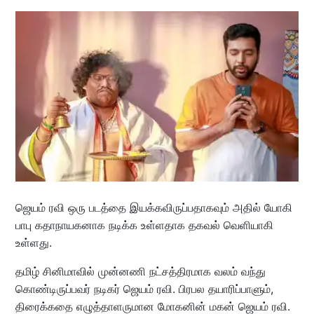
ஜெயம் ரவி ஒரு படத்தை இயக்கவிருப்பதாகவும் அதில் யோகி
பாபு கதாநாயகனாக நடிக்க உள்ளதாக தகவல் வெளியாகி
உள்ளது.
தமிழ் சினிமாவில் முன்னணி நட்சத்திரமாக வலம் வந்து
கொண்டிருப்பவர் நடிகர் ஜெயம் ரவி. பிரபல தயாரிப்பாளும்,
திரைக்கதை எழுத்தாளருமான மோகனின் மகன் ஜெயம் ரவி.