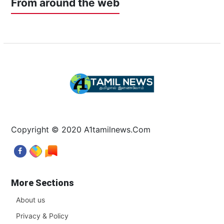
From around the web
Copyright © 2020 A1tamilnews.Com
More Sections
About us
Privacy & Policy