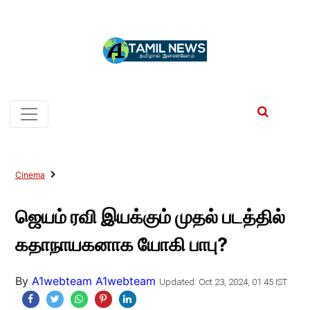
Cinema
ஜெயம் ரவி இயக்கும் முதல் படத்தில்
கதாநாயகனாக யோகி பாபு?
By
A1webteam A1webteam
Updated: Oct 23, 2024, 01:45 IST