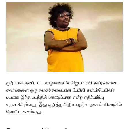
குறிப்பாக தனிப்பட்ட வாழ்க்கையில் ஜெயம் ரவி எதிர்கொண்ட
சவால்களை ஒரு நகைச்சுவையான பேமிலி என்டர்டெயினர்
படமாக இந்த படத்தில் கொடுப்பாரா என்ற எதிர்பார்ப்பு
உருவாகியுள்ளது. இது குறித்த அதிகாரபூர்வ தகவல் விரைவில்
வெளியாக உள்ளது.