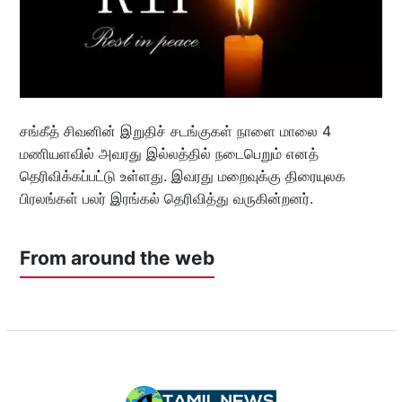
சங்கீத் சிவனின் இறுதிச் சடங்குகள் நாளை மாலை 4
மணியளவில் அவரது இல்லத்தில் நடைபெறும் எனத்
தெரிவிக்கப்பட்டு உள்ளது. இவரது மறைவுக்கு திரையுலக
பிரலங்கள் பலர் இரங்கல் தெரிவித்து வருகின்றனர்.
From around the web