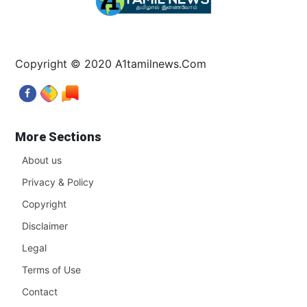
Copyright © 2020 A1tamilnews.Com
More Sections
About us
Privacy & Policy
Copyright
Disclaimer
Legal
Terms of Use
Contact