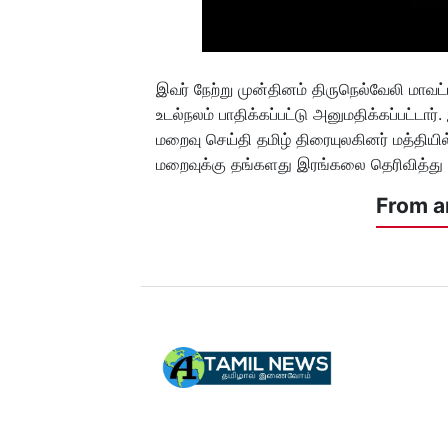
இவர் நேற்று முன்தினம் திருநெல்வேலி மா
உடல்நலம் பாதிக்கப்பட்டு அனுமதிக்கப்பட்டார
மறைவு செய்தி தமிழ் திரையுலகினர் மத்தியில
மறைவுக்கு தங்களது இரங்கலை தெரிவித்து 
From a