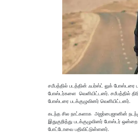
சமீபத்தில் படத்தின் ஃபர்ஸ்ட் லுக் போஸ்டர
போஸ்டர்களை வெளியிட்டனர். சமீபத்தில் திர
போஸ்டரை படக்குழுவினர் வெளியிட்டனர்.
கடந்த சில நாட்களாக அஜர்பைஜானின் நடந்து 
இதுகுறித்து படக்குழுவினர் போஸ்டர் ஒன்றை
போட்டோவை பதிவிட்டுள்ளனர்.