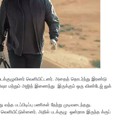
ை படக்குழுவினர் வெளியிட்டனர். அதைத் தொடர்ந்து இரண்டு
ிஷா மற்றும் அஜித் இணைந்து இருக்கும் ஒரு விண்டேஜ் லுக்
வந்த படப்பிடிப்பு பணிகள் நேற்று முடிவடைந்தது.
 வெளியிட்டுள்ளனர். அதில் படக்குழு ஒன்றாக இருந்த க்ரூப்